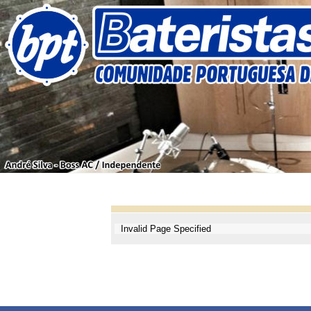
Invalid Page Specified