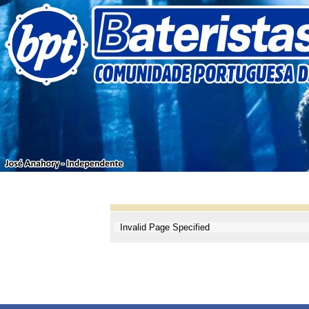
Invalid Page Specified