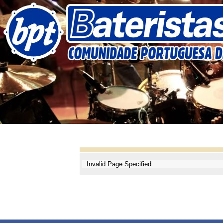
Invalid Page Specified